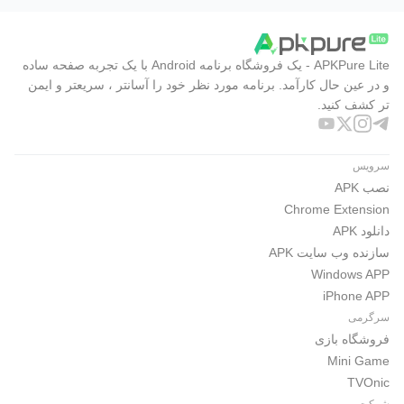
APKPure Lite - یک فروشگاه برنامه Android با یک تجربه صفحه ساده
و در عین حال کارآمد. برنامه مورد نظر خود را آسانتر ، سریعتر و ایمن
تر کشف کنید.
سرویس
نصب APK
Chrome Extension
دانلود APK
سازنده وب سایت APK
Windows APP
iPhone APP
سرگرمی
فروشگاه بازی
Mini Game
TVOnic