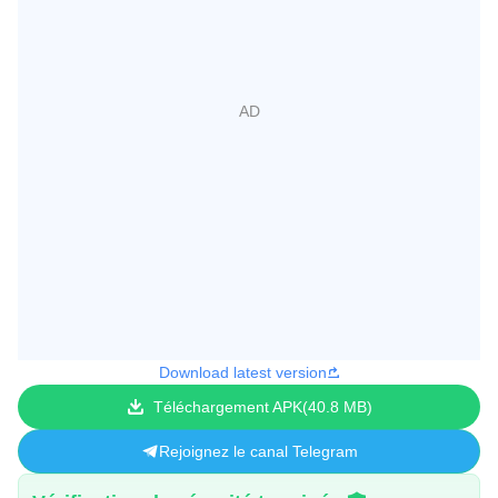
Download latest version
Téléchargement APK
40.8 MB
Rejoignez le canal Telegram