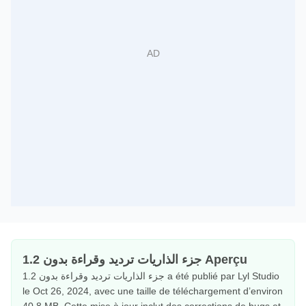
جزء الذاريات ترديد وقراءة بدون 1.2 Aperçu
جزء الذاريات ترديد وقراءة بدون 1.2 a été publié par Lyl Studio
le Oct 26, 2024, avec une taille de téléchargement d’environ