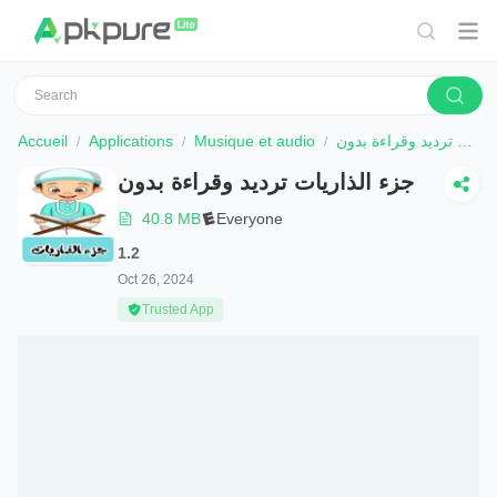
Accueil
Applications
Musique et audio
جزء الذاريات ترديد وقراءة بدون
جزء الذاريات ترديد وقراءة بدون
40.8 MB
Everyone
1.2
Oct 26, 2024
Trusted App