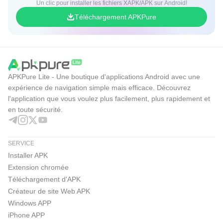
Un clic pour installer les fichiers XAPK/APK sur Android!
Téléchargement APKPure
APKPure Lite - Une boutique d'applications Android avec une
expérience de navigation simple mais efficace. Découvrez
l'application que vous voulez plus facilement, plus rapidement et
en toute sécurité.
SERVICE
Installer APK
Extension chromée
Téléchargement d'APK
Créateur de site Web APK
Windows APP
iPhone APP