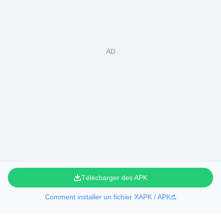
Télécharger des APK
Comment installer un fichier XAPK / APK