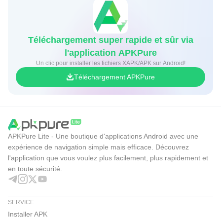
Téléchargement super rapide et sûr via
l'application APKPure
Un clic pour installer les fichiers XAPK/APK sur Android!
Téléchargement APKPure
APKPure Lite - Une boutique d'applications Android avec une
expérience de navigation simple mais efficace. Découvrez
l'application que vous voulez plus facilement, plus rapidement et
en toute sécurité.
SERVICE
Installer APK