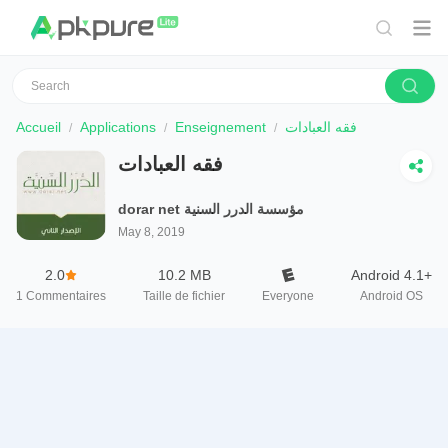
Accueil
Applications
Enseignement
فقه العبادات
فقه العبادات
dorar net مؤسسة الدرر السنية
May 8, 2019
2.0
10.2 MB
Android 4.1+
1
Commentaires
Taille de fichier
Everyone
Android OS