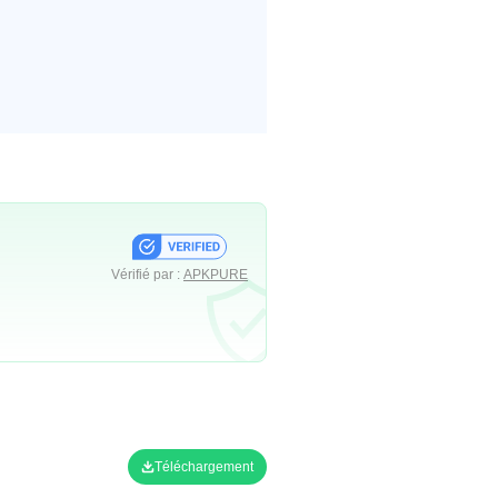
Vérifié par :
APKPURE
Téléchargement