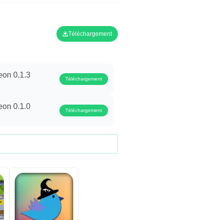
Téléchargement
eon 0.1.3
Téléchargement
eon 0.1.0
Téléchargement