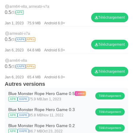
arm64-v8a, armeabi-v7a
0.5
(5)
APK
Téléchargement
Jan 1, 2023
75.9 MB
Android 6.0+
armeabi-v7a
0.5
(5)
XAPK
APKs
Téléchargement
Jan 6, 2023
64.6 MB
Android 6.0+
arm64-v8a
0.5
(5)
XAPK
APKs
Téléchargement
Jan 6, 2023
65.4 MB
Android 6.0+
Autres versions
Blue Monster Rope Hero Game 0.5
Latest
Téléchargement
75.9 MB
Jan 1, 2023
APK
XAPK
Blue Monster Rope Hero Game 0.3
Téléchargement
85.8 MB
Nov 11, 2022
APK
XAPK
Blue Monster Rope Hero Game 0.2
Téléchargement
86.7 MB
Oct 23, 2022
APK
XAPK