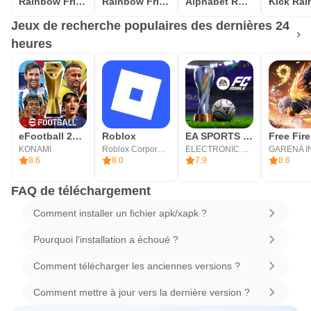
Rainbow Friends Blue FnF Game
Rainbow Friends Survival Rope
Alphabet Rope Hero Game
Jeux de recherche populaires des dernières 24
heures
eFootball 2026
Roblox
EA SPORTS FC Mobile 26
KONAMI
Roblox Corporation
ELECTRONIC ARTS
8.6
8.0
7.9
8.6
FAQ de téléchargement
Comment installer un fichier apk/xapk ?
Pourquoi l'installation a échoué ?
Comment télécharger les anciennes versions ?
Comment mettre à jour vers la dernière version ?