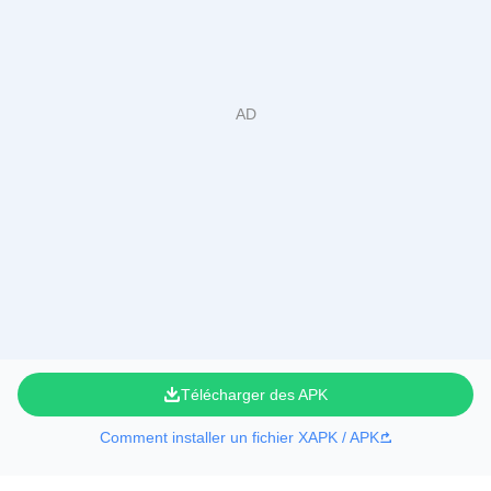
Télécharger des APK
Comment installer un fichier XAPK / APK