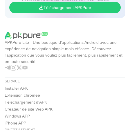
Téléchargement APKPure
APKPure Lite - Une boutique d'applications Android avec une
expérience de navigation simple mais efficace. Découvrez
l'application que vous voulez plus facilement, plus rapidement et
en toute sécurité.
SERVICE
Installer APK
Extension chromée
Téléchargement d'APK
Créateur de site Web APK
Windows APP
iPhone APP