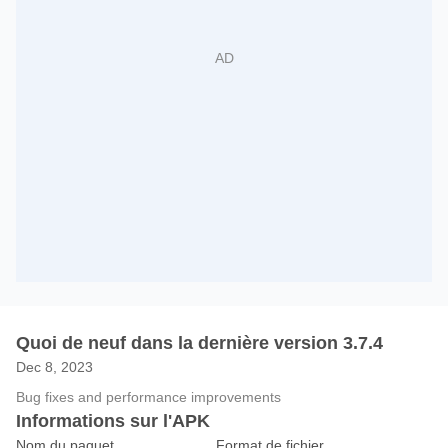
Quoi de neuf dans la dernière version 3.7.4
Dec 8, 2023
Bug fixes and performance improvements
Informations sur l'APK
Nom du paquet
Format de fichier