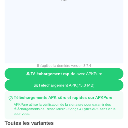
Il s'agit de la dernière version 3.7.4
Téléchargement rapide
avec APKPure
Téléchargement APK
75.8 MB
Téléchargements APK sûrs et rapides sur APKPure
APKPure utilise la vérification de la signature pour garantir des
téléchargements de Resso Music - Songs & Lyrics APK sans virus
pour vous.
Toutes les variantes