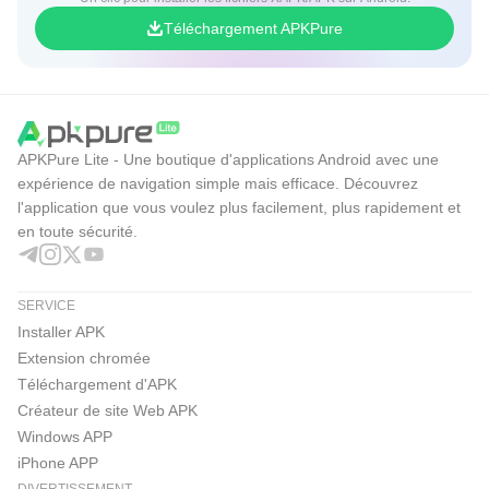
Téléchargement APKPure
APKPure Lite - Une boutique d'applications Android avec une
expérience de navigation simple mais efficace. Découvrez
l'application que vous voulez plus facilement, plus rapidement et
en toute sécurité.
SERVICE
Installer APK
Extension chromée
Téléchargement d'APK
Créateur de site Web APK
Windows APP
iPhone APP