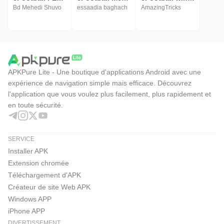
Bd Mehedi Shuvo
essaadia baghach
AmazingTricks
APKPure Lite - Une boutique d'applications Android avec une
expérience de navigation simple mais efficace. Découvrez
l'application que vous voulez plus facilement, plus rapidement et
en toute sécurité.
SERVICE
Installer APK
Extension chromée
Téléchargement d'APK
Créateur de site Web APK
Windows APP
iPhone APP
DIVERTISSEMENT