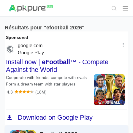
Résultats pour "efootball 2026"