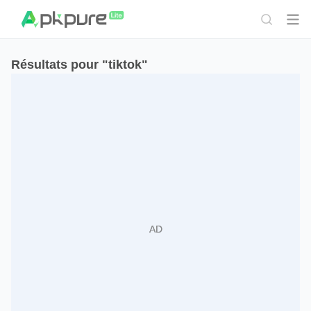
Résultats pour "tiktok"