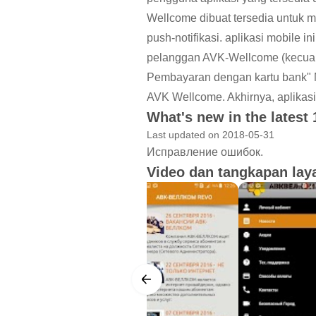
Wellcome dibuat tersedia untuk m
push-notifikasi. aplikasi mobile 
pelanggan AVK-Wellcome (kecuali
Pembayaran dengan kartu bank" M
AVK Wellcome. Akhirnya, aplikasi
What's new in the latest 
Last updated on 2018-05-31
Исправление ошибок.
Video dan tangkapan lay