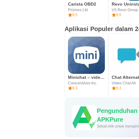
Carista OBD2
Prizmos Ltd.
VS Revo Group 
8.5
9.0
Aplikasi Populer dalam 2
Minichat – video chat acak
CrescentAxis Inc.
Video Chat Alt
8.3
8.3
Pengunduhan Sup
APKPure
Sekali klik untuk me