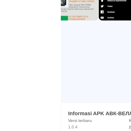
Informasi APK АВК-ВЕ
Versi terbaru
K
1.0.4
K