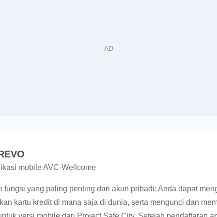
 REVO
aplikasi mobile AVC-Wellcome
e fungsi yang paling penting dari akun pribadi: Anda dapat m
 kartu kredit di mana saja di dunia, serta mengunci dan mem
ntuk versi mobile dari Project Safe City. Setelah pendaftaran 