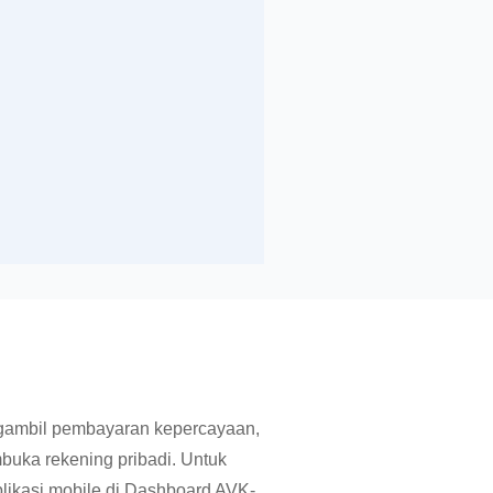
engambil pembayaran kepercayaan,
buka rekening pribadi. Untuk
aplikasi mobile di Dashboard AVK-