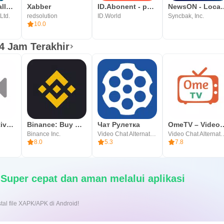
Revo Uninstaller Mobile
Xabber
ID.Abonent - регистрация SIM
NewsON - Loca
Ltd.
redsolution
ID.World
Syncbak, Inc.
10.0
4 Jam Terakhir
Chat Alternative — android app
Binance: Buy Bitcoin & Crypto
Чат Рулетка
OmeTV – Video Ch
Binance Inc.
Video Chat Alternative
Video Chat A
8.0
5.3
7.8
er cepat dan aman melalui aplikasi
nginstal file XAPK/APK di Android!