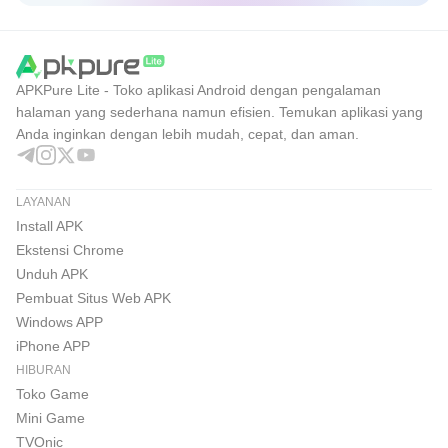
APKPure Lite - Toko aplikasi Android dengan pengalaman
halaman yang sederhana namun efisien. Temukan aplikasi yang
Anda inginkan dengan lebih mudah, cepat, dan aman.
LAYANAN
Install APK
Ekstensi Chrome
Unduh APK
Pembuat Situs Web APK
Windows APP
iPhone APP
HIBURAN
Toko Game
Mini Game
TVOnic