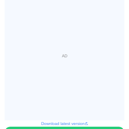
Download latest version