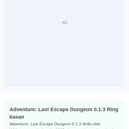
Adventure: Last Escape Dungeon 0.1.3 Ring
kasan
Adventure: Last Escape Dungeon 0.1.3 dirilis oleh