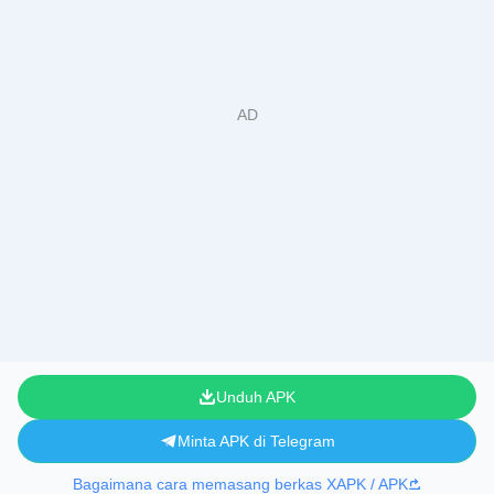
Unduh APK
Minta APK di Telegram
Bagaimana cara memasang berkas XAPK / APK