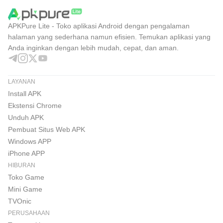
APKPure Lite - Toko aplikasi Android dengan pengalaman
halaman yang sederhana namun efisien. Temukan aplikasi yang
Anda inginkan dengan lebih mudah, cepat, dan aman.
LAYANAN
Install APK
Ekstensi Chrome
Unduh APK
Pembuat Situs Web APK
Windows APP
iPhone APP
HIBURAN
Toko Game
Mini Game
TVOnic
PERUSAHAAN