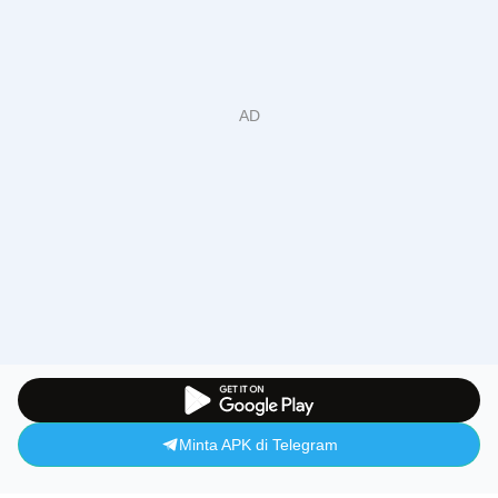
Minta APK di Telegram