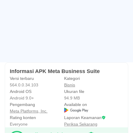
Informasi APK Meta Business Suite
Versi terbaru
Kategori
564.0.0.34.103
Bisnis
Android OS
Ukuran file
Android 9.0+
94.9 MB
Pengembang
Available on
Meta Platforms, Inc.
Rating konten
Laporan Keamanan
Everyone
Periksa Sekarang