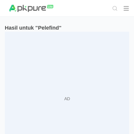
Hasil untuk "Pelefind"