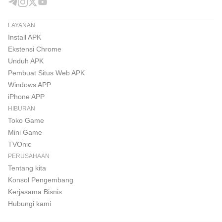
LAYANAN
Install APK
Ekstensi Chrome
Unduh APK
Pembuat Situs Web APK
Windows APP
iPhone APP
HIBURAN
Toko Game
Mini Game
TVOnic
PERUSAHAAN
Tentang kita
Konsol Pengembang
Kerjasama Bisnis
Hubungi kami