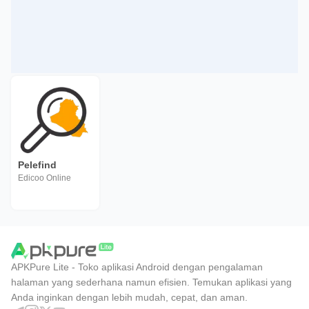
Pelefind
Edicoo Online
APKPure Lite - Toko aplikasi Android dengan pengalaman
halaman yang sederhana namun efisien. Temukan aplikasi yang
Anda inginkan dengan lebih mudah, cepat, dan aman.