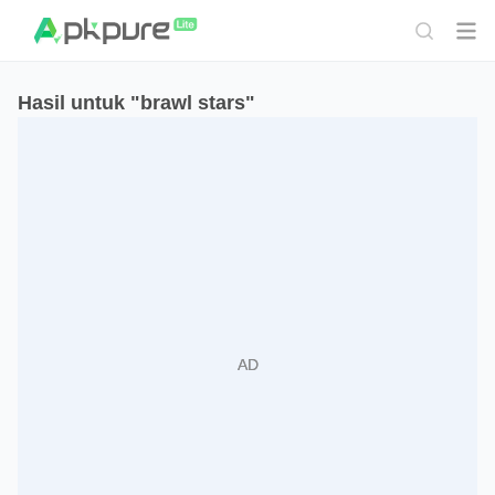
Hasil untuk "brawl stars"