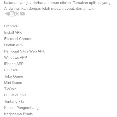
halaman yang sederhana namun efisien. Temukan aplikasi yang
Anda inginkan dengan lebih mudah, cepat, dan aman.
LAYANAN
Install APK
Ekstensi Chrome
Unduh APK
Pembuat Situs Web APK
Windows APP
iPhone APP
HIBURAN
Toko Game
Mini Game
TVOnic
PERUSAHAAN
Tentang kita
Konsol Pengembang
Kerjasama Bisnis