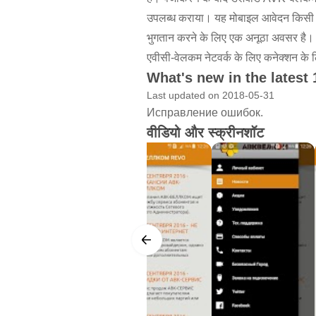
उपलब्ध कराया। यह मोबाइल आवेदन किसी भी 
भुगतान करने के लिए एक अनूठा अवसर है। इस
एवीसी-वेलकम नेटवर्क के लिए कनेक्शन के 
What's new in the latest 
Last updated on 2018-05-31
Исправление ошибок.
वीडियो और स्क्रीनशॉट