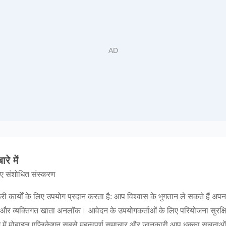
 में
ए संशोधित संस्करण
कार्यों के लिए उपयोग प्रदान करता है: आप विश्वास के भुगतान ले सकते हैं अपना 
 और व्यक्तिगत खाता अनलॉक। आवेदन के उपयोगकर्ताओं के लिए परियोजना सुरक्ष
ें मोबाइल एप्लिकेशन सबसे महत्वपूर्ण समाचार और जानकारी आप धक्का सूचनाओं के