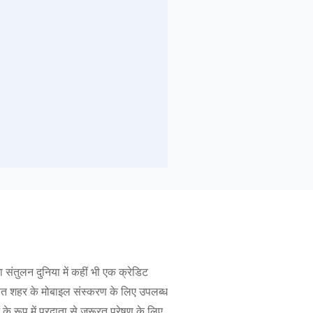
संतुलन दुनिया में कहीं भी एक क्रेडिट
ित शहर के मोबाइल संस्करण के लिए उपलब्ध
 रूप में प्रदाता से जरूरत प्रेषण के लिए