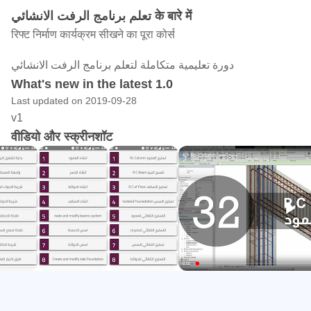
تعلم برنامج الرفت الانشائي के बारे में
रिफ्ट निर्माण कार्यक्रम सीखने का पूरा कोर्स
دورة تعليمية متكاملة لتعلم برنامج الرفت الانشائي
What's new in the latest 1.0
Last updated on 2019-09-28
v1
वीडियो और स्क्रीनशॉट