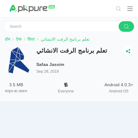
होम
ऐप्स
शिक्षा
تعلم برنامج الرفت الانشائي
تعلم برنامج الرفت الانشائي
Safaa Jassim
Sep 28, 2019
3.5 MB
Android 4.0.3+
फाइल का आकार
Everyone
Android OS