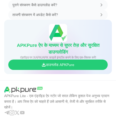
पुराने संस्करण कैसे डाउनलोड करें?
ताजगी संस्करण में अपडेट कैसे करें?
APKPure ऐप के माध्यम से सुपर तेज़ और सुरक्षित
डाउनलोडिंग
एंड्रॉइड पर XAPK/APK फ़ाइलें इंस्टॉल करने के लिए एक-क्लिक करें!
डाउनलोड APKPure
APKPure Lite - एक एंड्रॉइड ऐप स्टोर जो सरल लेकिन कुशल पेज अनुभव प्रदान
करता है। आप जिस ऐप को चाहते हैं उसे आसानी से, तेजी से और सुरक्षित तरीके से
खोजें।