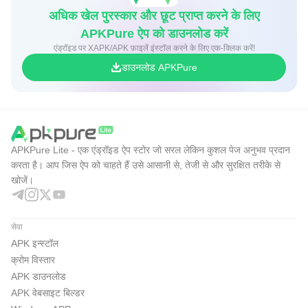
अधिक खेल पुरस्कार और छूट प्राप्त करने के लिए
APKPure ऐप को डाउनलोड करें
एंड्रॉइड पर XAPK/APK फ़ाइलें इंस्टॉल करने के लिए एक-क्लिक करें!
डाउनलोड APKPure
APKPure Lite - एक एंड्रॉइड ऐप स्टोर जो सरल लेकिन कुशल पेज अनुभव प्रदान
करता है। आप जिस ऐप को चाहते हैं उसे आसानी से, तेजी से और सुरक्षित तरीके से
खोजें।
सेवा
APK इन्स्टॉल
क्रोम विस्तार
APK डाउनलोड
APK वेबसाइट बिल्डर