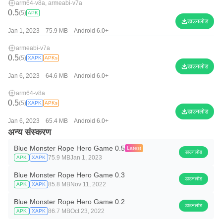
arm64-v8a, armeabi-v7a
0.5
(5)
APK
डाउनलोड
Jan 1, 2023
75.9 MB
Android 6.0+
armeabi-v7a
0.5
(5)
XAPK
APKs
डाउनलोड
Jan 6, 2023
64.6 MB
Android 6.0+
arm64-v8a
0.5
(5)
XAPK
APKs
डाउनलोड
Jan 6, 2023
65.4 MB
Android 6.0+
अन्य संस्करण
Blue Monster Rope Hero Game 0.5
Latest
डाउनलोड
75.9 MB
Jan 1, 2023
APK
XAPK
Blue Monster Rope Hero Game 0.3
डाउनलोड
85.8 MB
Nov 11, 2022
APK
XAPK
Blue Monster Rope Hero Game 0.2
डाउनलोड
86.7 MB
Oct 23, 2022
APK
XAPK