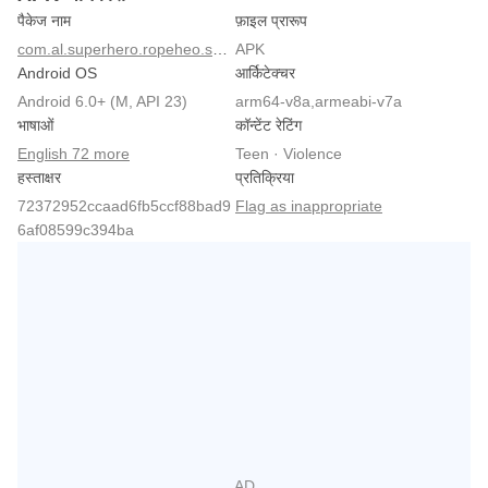
पैकेज नाम
फ़ाइल प्रारूप
com.al.superhero.ropeheo.spider.hero.vicetown
APK
Android OS
आर्किटेक्चर
Android 6.0+ (M, API 23)
arm64-v8a,armeabi-v7a
भाषाओं
कॉन्टेंट रेटिंग
English 72 more
Teen · Violence
हस्ताक्षर
प्रतिक्रिया
72372952ccaad6fb5ccf88bad9
Flag as inappropriate
6af08599c394ba