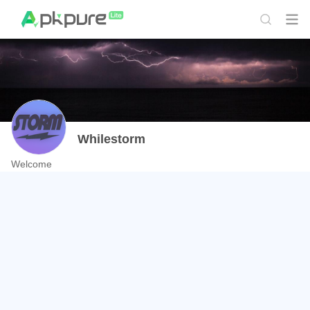
Whilestorm
Welcome