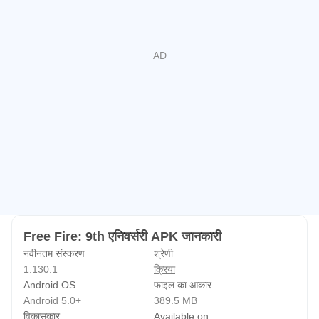
Free Fire: 9th एनिवर्सरी APK जानकारी
नवीनतम संस्करण
श्रेणी
1.130.1
क्रिया
Android OS
फाइल का आकार
Android 5.0+
389.5 MB
विकासकार
Available on