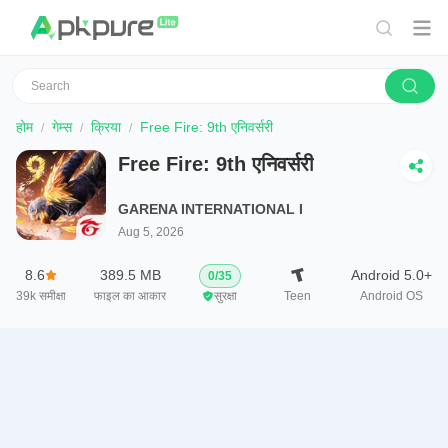
होम
गेम्स
क्रिया
Free Fire: 9th एनिवर्सरी
Free Fire: 9th एनिवर्सरी
GARENA INTERNATIONAL I
Aug 5, 2026
8.6
389.5 MB
Android 5.0+
0
/
35
39k
समीक्षा
फाइल का आकार
सुरक्षा
Teen
Android OS