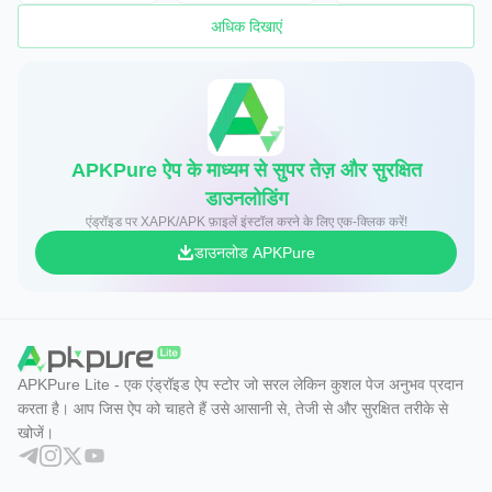
अधिक दिखाएं
APKPure ऐप के माध्यम से सुपर तेज़ और सुरक्षित
डाउनलोडिंग
एंड्रॉइड पर XAPK/APK फ़ाइलें इंस्टॉल करने के लिए एक-क्लिक करें!
डाउनलोड APKPure
APKPure Lite - एक एंड्रॉइड ऐप स्टोर जो सरल लेकिन कुशल पेज अनुभव प्रदान
करता है। आप जिस ऐप को चाहते हैं उसे आसानी से, तेजी से और सुरक्षित तरीके से
खोजें।