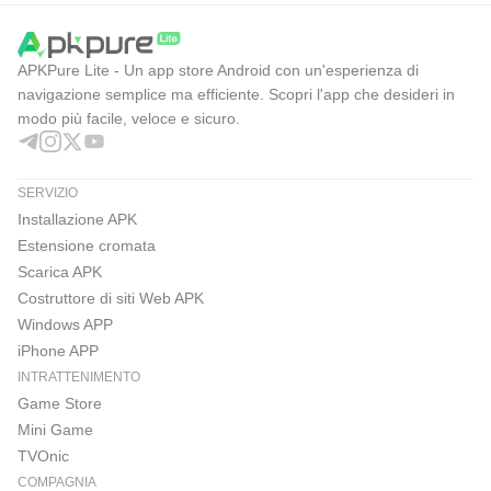
APKPure Lite - Un app store Android con un'esperienza di
navigazione semplice ma efficiente. Scopri l'app che desideri in
modo più facile, veloce e sicuro.
SERVIZIO
Installazione APK
Estensione cromata
Scarica APK
Costruttore di siti Web APK
Windows APP
iPhone APP
INTRATTENIMENTO
Game Store
Mini Game
TVOnic
COMPAGNIA