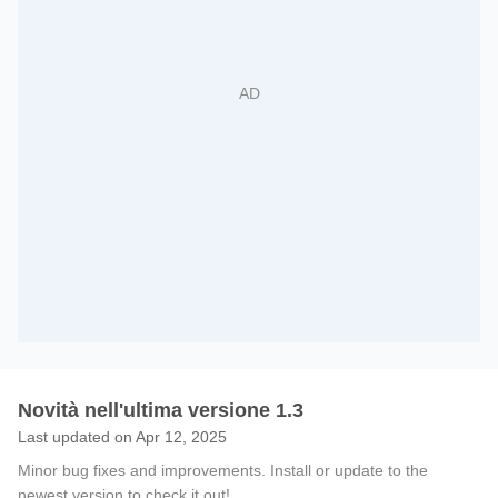
Novità nell'ultima versione 1.3
Last updated on Apr 12, 2025
Minor bug fixes and improvements. Install or update to the
newest version to check it out!