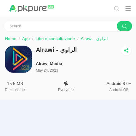
Home
App
Libri e consultazione
Alrawi - الراوي
Alrawi - الراوي
Alrawi Media
May 24, 2023
15.5 MB
Android 8.0+
Dimensione
Everyone
Android OS