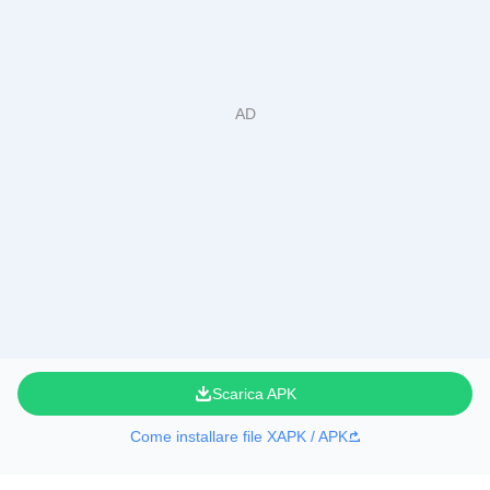
Scarica APK
Come installare file XAPK / APK