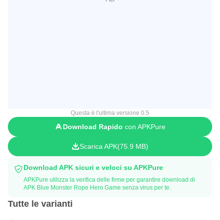
Questa è l'ultima versione 0.5
Download Rapido
con APKPure
Scarica APK
75.9 MB
Download APK sicuri e veloci su APKPure
APKPure utilizza la verifica delle firme per garantire download di
APK Blue Monster Rope Hero Game senza virus per te.
Tutte le varianti