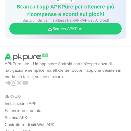
Scarica l'app APKPure per ottenere più
ricompense e sconti sui giochi
Basta un clic per installare i file XAPK/APK su Android!
Scarica APKPure
APKPure Lite - Un app store Android con un'esperienza di
navigazione semplice ma efficiente. Scopri l'app che desideri in
modo più facile, veloce e sicuro.
SERVIZIO
Installazione APK
Estensione cromata
Scarica APK
Costruttore di siti Web APK