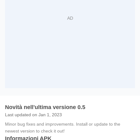
Novità nell'ultima versione 0.5
Last updated on Jan 1, 2023
Minor bug fixes and improvements. Install or update to the
newest version to check it out!
Informazioni APK