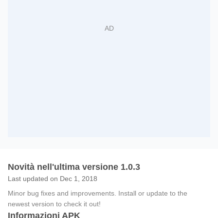
Novità nell'ultima versione 1.0.3
Last updated on Dec 1, 2018
Minor bug fixes and improvements. Install or update to the
newest version to check it out!
Informazioni APK