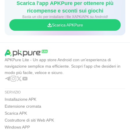
Scarica l'app APKPure per ottenere più
ricompense e sconti sui giochi
Basta un clic per installare i file XAPK/APK su Android!
Scarica APKPure
APKPure Lite - Un app store Android con un'esperienza di
navigazione semplice ma efficiente. Scopri l'app che desideri in
modo più facile, veloce e sicuro.
SERVIZIO
Installazione APK
Estensione cromata
Scarica APK
Costruttore di siti Web APK
Windows APP