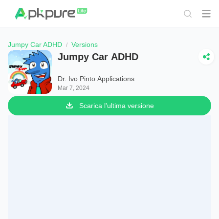
Jumpy Car ADHD
Versions
Jumpy Car ADHD
Dr. Ivo Pinto Applications
Mar 7, 2024
Scarica l'ultima versione