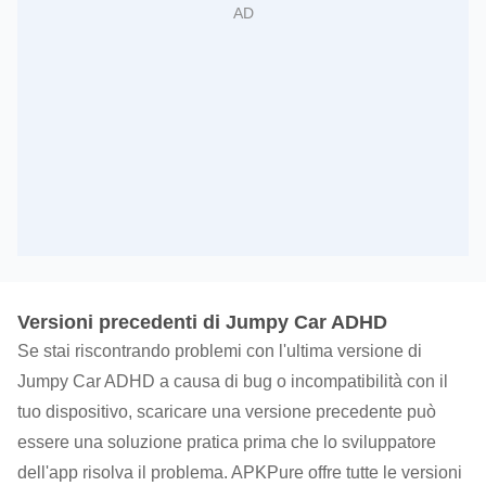
Versioni precedenti di Jumpy Car ADHD
Se stai riscontrando problemi con l'ultima versione di
Jumpy Car ADHD a causa di bug o incompatibilità con il
tuo dispositivo, scaricare una versione precedente può
essere una soluzione pratica prima che lo sviluppatore
dell'app risolva il problema. APKPure offre tutte le versioni