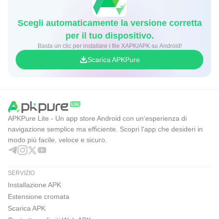
Scegli automaticamente la versione corretta
per il tuo dispositivo.
Basta un clic per installare i file XAPK/APK su Android!
Scarica APKPure
APKPure Lite - Un app store Android con un'esperienza di
navigazione semplice ma efficiente. Scopri l'app che desideri in
modo più facile, veloce e sicuro.
SERVIZIO
Installazione APK
Estensione cromata
Scarica APK