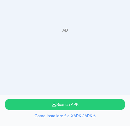
Scarica APK
Come installare file XAPK / APK