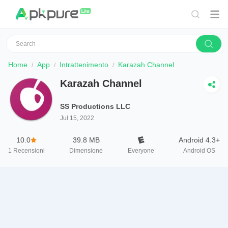
Home
App
Intrattenimento
Karazah Channel
Karazah Channel
SS Productions LLC
Jul 15, 2022
10.0
39.8 MB
Android 4.3+
1
Recensioni
Dimensione
Everyone
Android OS