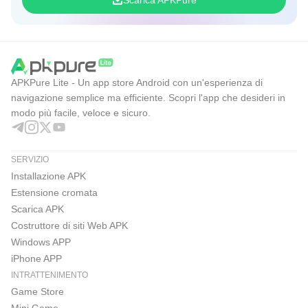
Scarica APKPure
APKPure Lite - Un app store Android con un'esperienza di
navigazione semplice ma efficiente. Scopri l'app che desideri in
modo più facile, veloce e sicuro.
SERVIZIO
Installazione APK
Estensione cromata
Scarica APK
Costruttore di siti Web APK
Windows APP
iPhone APP
INTRATTENIMENTO
Game Store