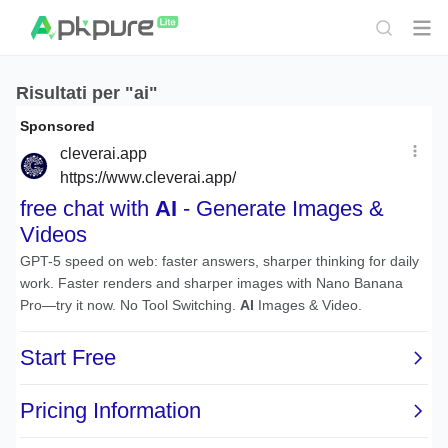
Risultati per "ai"