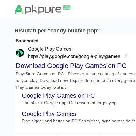
Risultati per "candy bubble pop"