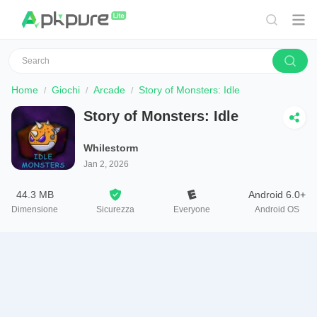
Home
Giochi
Arcade
Story of Monsters: Idle
Story of Monsters: Idle
Whilestorm
Jan 2, 2026
44.3 MB
Android 6.0+
Dimensione
Sicurezza
Everyone
Android OS