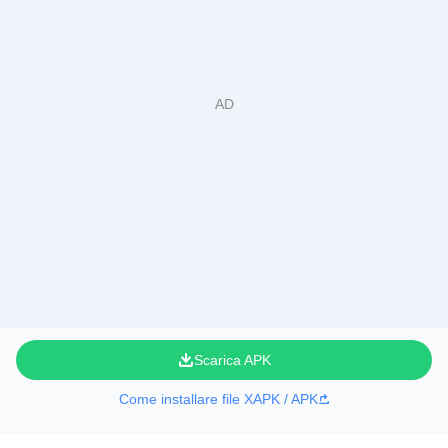
Scarica APK
Come installare file XAPK / APK