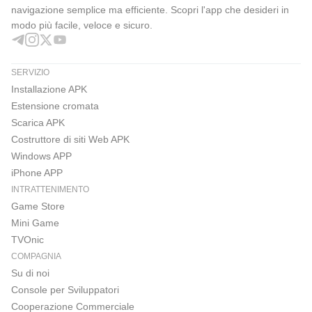
navigazione semplice ma efficiente. Scopri l'app che desideri in
modo più facile, veloce e sicuro.
SERVIZIO
Installazione APK
Estensione cromata
Scarica APK
Costruttore di siti Web APK
Windows APP
iPhone APP
INTRATTENIMENTO
Game Store
Mini Game
TVOnic
COMPAGNIA
Su di noi
Console per Sviluppatori
Cooperazione Commerciale