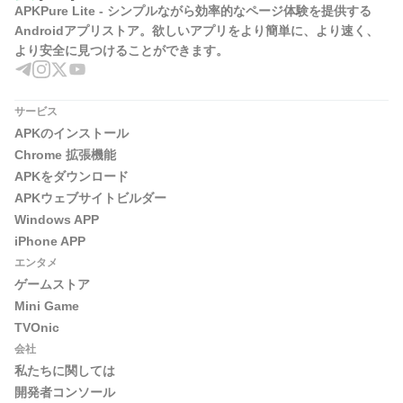
APKPure Lite - シンプルながら効率的なページ体験を提供する
Androidアプリストア。欲しいアプリをより簡単に、より速く、
より安全に見つけることができます。
サービス
APKのインストール
Chrome 拡張機能
APKをダウンロード
APKウェブサイトビルダー
Windows APP
iPhone APP
エンタメ
ゲームストア
Mini Game
TVOnic
会社
私たちに関しては
開発者コンソール