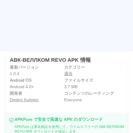
АВК-ВЕЛЛКОМ REVO APK 情報
最新バージョン
カテゴリー
1.0.4
通信
Android OS
ファイルサイズ
Android 4.0+
3.7 MB
開発者
コンテンツのレーティング
Dmitriy Kulinkin
Everyone
APKPure で安全で高速な APK のダウンロード
APKPure は署名検証を使用して、ウイルスフリーの АВК-ВЕЛЛКОМ
REVO APK ダウンロードを保証します。