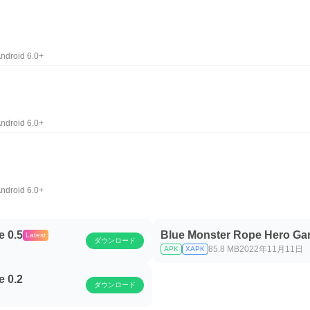
ndroid 6.0+
ndroid 6.0+
ndroid 6.0+
 0.5
Blue Monster Rope Hero Ga
Latest
ダウンロード
85.8 MB
2022年11月11日
APK
XAPK
 0.2
ダウンロード