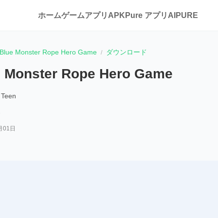
ホーム
ゲーム
アプリ
APKPure アプリ
AIPURE
Blue Monster Rope Hero Game
ダウンロード
e Monster Rope Hero Game
Teen
月01日