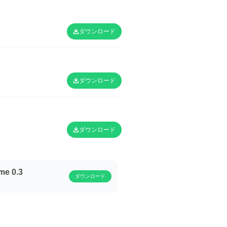
ダウンロード
ダウンロード
ダウンロード
me 0.3
ダウンロード