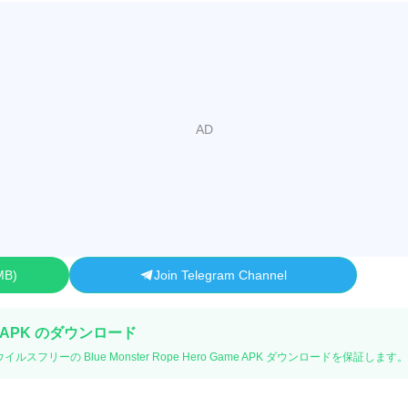
MB
Join Telegram Channel
 APK のダウンロード
ルスフリーの Blue Monster Rope Hero Game APK ダウンロードを保証します。