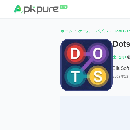
ホーム
ゲーム
パズル
Dots Gam
Dots
1K+
BiluSoft
2018年12