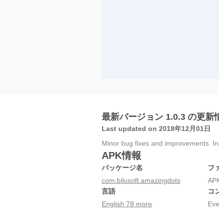
最新バージョン 1.0.3 の更新
Last updated on 2018年12月01日
Minor bug fixes and improvements. Inst
APK情報
パッケージ名
フ
com.bilusoft.amazingdots
AP
言語
コ
English 78 more
Eve