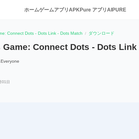
ホーム
ゲーム
アプリ
APKPure アプリ
AIPURE
e: Connect Dots - Dots Link - Dots Match
ダウンロード
 Game: Connect Dots - Dots Link 
Everyone
月01日