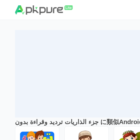
ء الذاريات ترديد وقراءة بدون