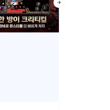
 장비를 강화하여 강력한 적들을 이
!