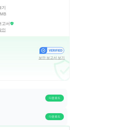
크기
 MB
보고서
확인
보안 보고서 보기
다운로드
다운로드