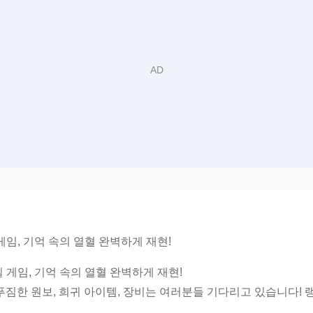
게임, 기억 속의 열혈 완벽하게 재현!
 게임, 기억 속의 열혈 완벽하게 재현!
푸짐한 원보, 희귀 아이템, 장비는 여러분들 기다리고 있습니다! 