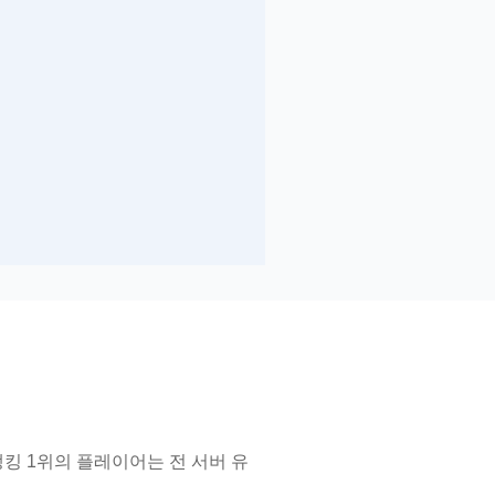
랭킹 1위의 플레이어는 전 서버 유