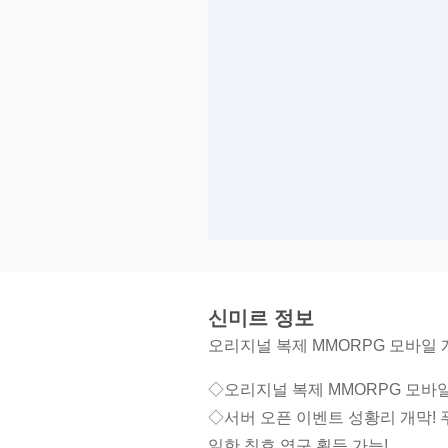
신미르 정보
오리지널 복제 MMORPG 모바일 
◇오리지널 복제 MMORPG 모바일
◇서버 오픈 이벤트 성황리 개막! 
일한 칭호 영구 획득 가능!