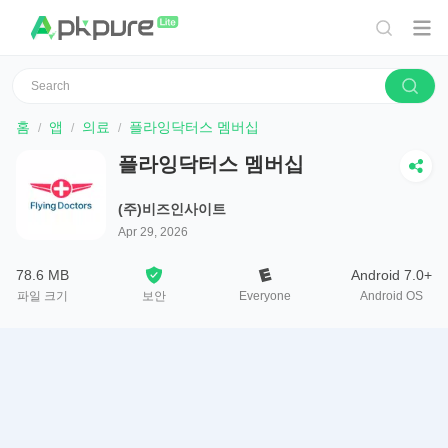
홈
앱
의료
플라잉닥터스 멤버십
플라잉닥터스 멤버십
(주)비즈인사이트
Apr 29, 2026
78.6 MB
Android 7.0+
파일 크기
보안
Everyone
Android OS