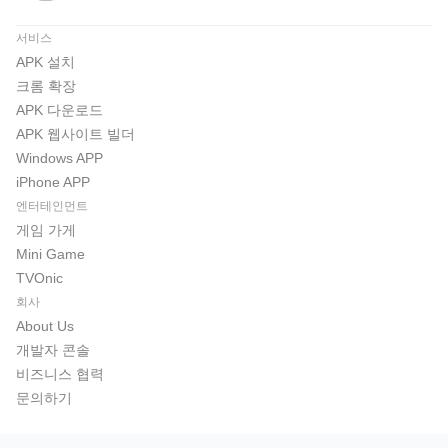
서비스
APK 설치
크롬 확장
APK 다운로드
APK 웹사이트 빌더
Windows APP
iPhone APP
엔터테인먼트
게임 가게
Mini Game
TVOnic
회사
About Us
개발자 콘솔
비즈니스 협력
문의하기