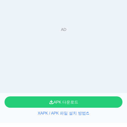
APK 다운로드
XAPK / APK 파일 설치 방법