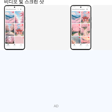
비디오 및 스크린 샷
🖼️ 시각적 스타일
배경화면은 부드러운 핑크빛, 봄 풍경, 평온한 구성을 중심
으로 디자인되었습니다. 일부 이미지는 AI로 생성되었으며
원작자의 무료 라이선스 하에 제공됩니다.
🧘 간편한 디자인
벚꽃 배경화면은 사용하기 쉽도록 디자인되었으며, 명확한
탐색과 방해 요소 없는 레이아웃을 제공합니다. 앱은 불필요
한 복잡함 없이 배경화면 사용 경험에 집중합니다.
📜 콘텐츠 공지
이미지와 아이콘은 각 무료 라이선스에 따라 사용되었습니
다.
모든 시각적 콘텐츠는 원작자의 소유입니다.