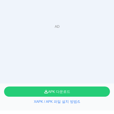
APK 다운로드
XAPK / APK 파일 설치 방법