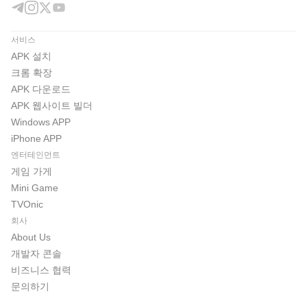
서비스
APK 설치
크롬 확장
APK 다운로드
APK 웹사이트 빌더
Windows APP
iPhone APP
엔터테인먼트
게임 가게
Mini Game
TVOnic
회사
About Us
개발자 콘솔
비즈니스 협력
문의하기