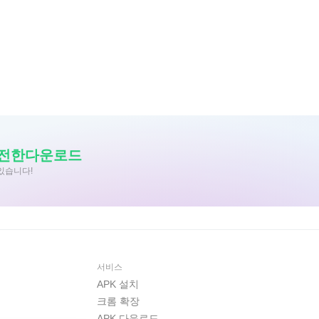
안전한다운로드
수있습니다!
서비스
APK 설치
크롬 확장
APK 다운로드