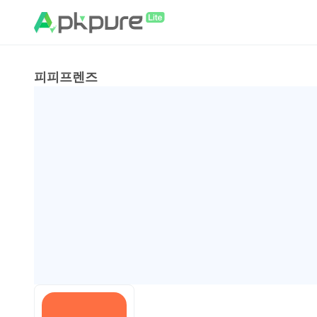
피피프렌즈