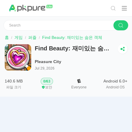
홈
게임
퍼즐
Find Beauty: 재미있는 숨은 객체
Find Beauty: 재미있는 숨은
객체
Pleasure City
Jul 29, 2026
140.6 MB
Android 6.0+
0
/
63
파일 크기
보안
Everyone
Android OS