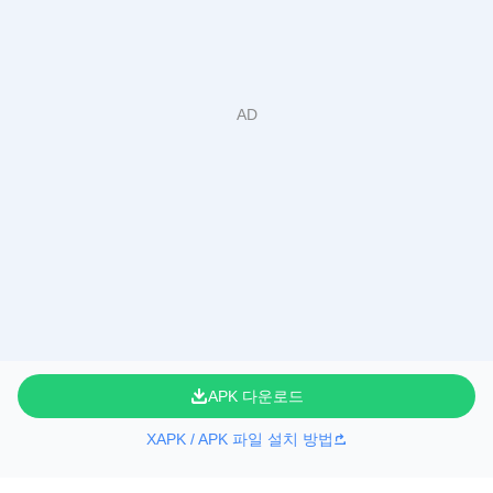
APK 다운로드
XAPK / APK 파일 설치 방법