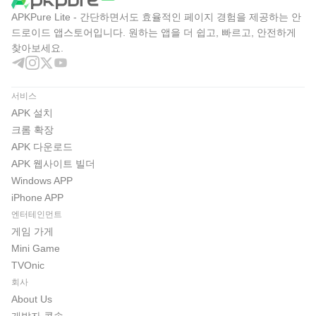
APKPure Lite - 간단하면서도 효율적인 페이지 경험을 제공하는 안
드로이드 앱스토어입니다. 원하는 앱을 더 쉽고, 빠르고, 안전하게
찾아보세요.
서비스
APK 설치
크롬 확장
APK 다운로드
APK 웹사이트 빌더
Windows APP
iPhone APP
엔터테인먼트
게임 가게
Mini Game
TVOnic
회사
About Us
개발자 콘솔