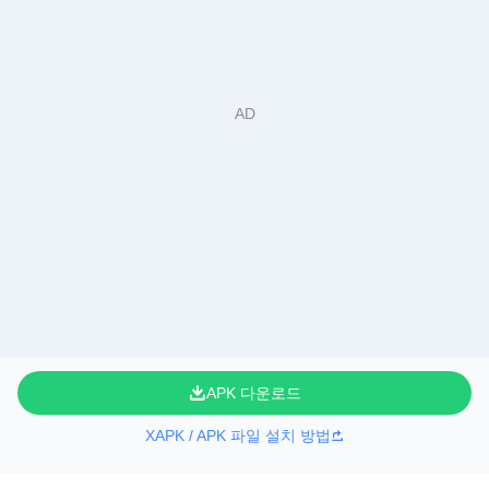
APK 다운로드
XAPK / APK 파일 설치 방법