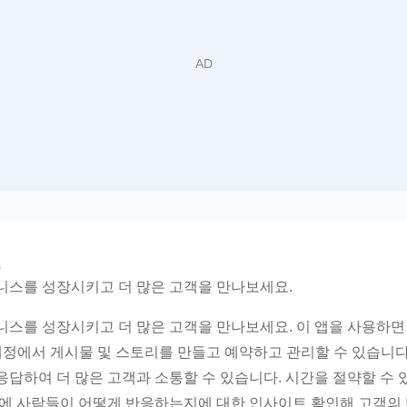
보
통해 비즈니스를 성장시키고 더 많은 고객을 만나보세요.
 통해 비즈니스를 성장시키고 더 많은 고객을 만나보세요. 이 앱을 사용
gram 계정에서 게시물 및 스토리를 만들고 예약하고 관리할 수 있습니다
응답하여 더 많은 고객과 소통할 수 있습니다. 시간을 절약할 수 
광고에 사람들이 어떻게 반응하는지에 대한 인사이트 확인해 고객의