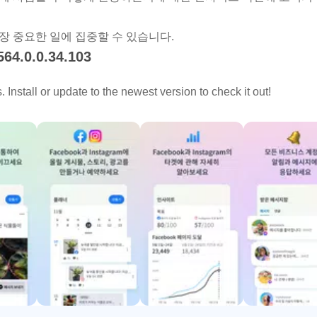
가장 중요한 일에 집중할 수 있습니다.
564.0.0.34.103
Install or update to the newest version to check it out!