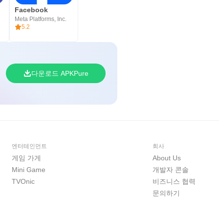
Facebook
Meta Platforms, Inc.
5.2
다운로드 APKPure
엔터테인먼트
회사
게임 가게
About Us
Mini Game
개발자 콘솔
TVOnic
비즈니스 협력
문의하기