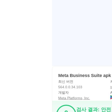
Meta Business Suite ap
최신 버전
564.0.0.34.103
개발자
A
Meta Platforms, Inc.
검사 결과: 안전