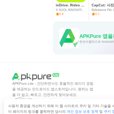
inDrive. Rides with fair fares
® SUOL INNOVATIONS LTD
Bytedance Pte. 
6.8
8.2
APKPure
한번의클릭으로 Android
APKPure Lite - 간단하면서도 효율적인 페이지 경험
을 제공하는 안드로이드 앱스토어입니다. 원하는 앱
을 더 쉽고, 빠르고, 안전하게 찾아보세요.
사용자 환경을 개선하기 위해 이 웹 사이트의 쿠키 및 기타 기술을 
이 페이지의 링크를 클릭하면 당사의
개인 정보 보호 정책
및
쿠키 