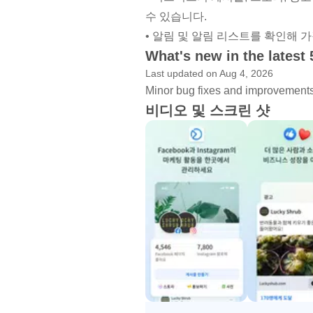
수 있습니다.
• 알림 및 알림 리스트를 확인해 
What's new in the latest 
Last updated on Aug 4, 2026
Minor bug fixes and improvements. 
비디오 및 스크린 샷