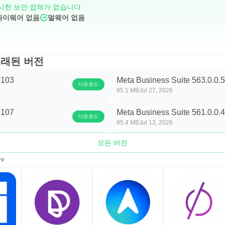
시한 보안 업체가 없습니다
파이웨어 없음
멀웨어 없음
의 오래된 버전
.103
Meta Business Suite 563.0.0.
다운로드
95.1 MB
Jul 27, 2026
.107
Meta Business Suite 561.0.0.
다운로드
95.4 MB
Jul 13, 2026
모든 버전
안