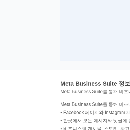
Meta Business Suite 정
Meta Business Suite를 
Meta Business Suite를
• Facebook 페이지와 Insta
• 한곳에서 모든 메시지와 댓글에 
• 비즈니스의 게시물, 스토리, 