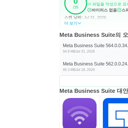
0
이 파일을 악성으로 표
/35
바이러스 없음
스
스캔 날짜:
Jul 31, 2026
더 보기
Meta Business Suite
Meta Business Suite 564.0.0.34
94.9 MB
Jul 31, 2026
Meta Business Suite 562.0.0.24
95.3 MB
Jul 18, 2026
Meta Business Suite 대