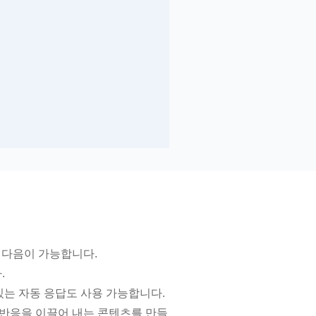
하면 다음이 가능합니다.
.
있는 자동 응답도 사용 가능합니다.
 반응을 이끌어 내는 콘텐츠를 만들