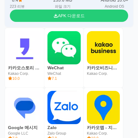
8.4
255.6 MB
Android 10.0+
223
리뷰
파일 크기
Android OS
APK 다운로드
카카오스토리 KakaoStory
WeChat
카카오비즈니스 파트너센터
Kakao Corp.
WeChat
Kakao Corp.
10.0
7.1
Google 메시지
Zalo
카카오맵 - 지도 / 내비게이션 / 길찾기 / 친구위치
Google LLC
Zalo Group
Kakao Corp.