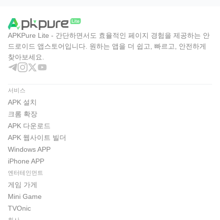
APKPure Lite - 간단하면서도 효율적인 페이지 경험을 제공하는 안
드로이드 앱스토어입니다. 원하는 앱을 더 쉽고, 빠르고, 안전하게
찾아보세요.
서비스
APK 설치
크롬 확장
APK 다운로드
APK 웹사이트 빌더
Windows APP
iPhone APP
엔터테인먼트
게임 가게
Mini Game
TVOnic