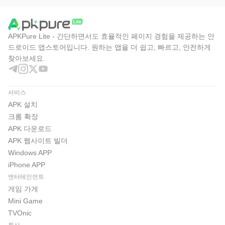
APKPure Lite - 간단하면서도 효율적인 페이지 경험을 제공하는 안
드로이드 앱스토어입니다. 원하는 앱을 더 쉽고, 빠르고, 안전하게
찾아보세요.
서비스
APK 설치
크롬 확장
APK 다운로드
APK 웹사이트 빌더
Windows APP
iPhone APP
엔터테인먼트
게임 가게
Mini Game
TVOnic