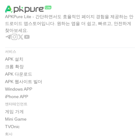
APKPure Lite - 간단하면서도 효율적인 페이지 경험을 제공하는 안
드로이드 앱스토어입니다. 원하는 앱을 더 쉽고, 빠르고, 안전하게
찾아보세요.
서비스
APK 설치
크롬 확장
APK 다운로드
APK 웹사이트 빌더
Windows APP
iPhone APP
엔터테인먼트
게임 가게
Mini Game
TVOnic
회사