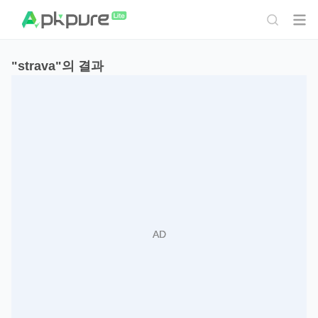
"strava"의 결과