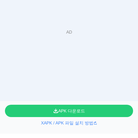
APK 다운로드
XAPK / APK 파일 설치 방법