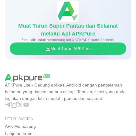
Muat Turun Super Pantas dan Selamat
melalui Apl APKPure
Satu klik untuk memasang fail XAPK/APK pada Android!
Muat Turun APKPure
APKPure Lite - Gedung aplikasi Android dengan pengalaman
halaman yang ringkas namun cekap. Temui aplikasi yang anda
inginkan dengan lebih mudah, pantas dan selamat.
PERKHIDMATAN
APK Memasang
Lanjutan krom